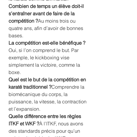
Combien de temps un élève doit-il 
s’entraîner avant de faire de la 
compétition ?
Au moins trois ou 
quatre ans, afin d’avoir de bonnes 
bases.
La compétition est-elle bénéfique ?
Oui, si l’on comprend le but. Par 
exemple, le kickboxing vise 
simplement la victoire, comme la 
boxe.
Quel est le but de la compétition en 
karaté traditionnel ?
Comprendre la 
biomécanique du corps, la 
puissance, la vitesse, la contraction 
et l’expansion.
Quelle différence entre les règles 
ITKF et WKF ?
À l’ITKF, nous avons 
des standards précis pour qu’un 