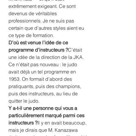
extrêmement exigeant. Ce sont 
devenus de véritables 
professionnels. Je ne suis pas 
certain que d’autres styles aient eu 
ce type de formation.
D’où est venue l’idée de ce 
programme d’instructeurs ?
C’était 
une idée de la direction de la JKA. 
Ce n’était pas nouveau : le judo 
avait déjà un tel programme en 
1953. On formait d’abord des 
pratiquants, puis des champions, 
puis des instructeurs, au lieu de 
quitter le judo.
Y a-t-il une personne qui vous a 
particulièrement marqué parmi ces 
instructeurs ?
Il y en avait beaucoup, 
mais je dirais que M. Kanazawa 