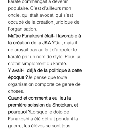
karaté commençait à devenir 
populaire. C’est d’ailleurs mon 
oncle, qui était avocat, qui s’est 
occupé de la création juridique de 
l’organisation.
Maître Funakoshi était-il favorable à 
la création de la JKA ?
Oui, mais il 
ne croyait pas au fait d’appeler le 
karaté par un nom de style. Pour lui, 
c’était simplement du karaté.
Y avait-il déjà de la politique à cette 
époque ?
Je pense que toute 
organisation comporte ce genre de 
choses.
Quand et comment a eu lieu la 
première scission du Shotokan, et 
pourquoi ?
Lorsque le dojo de 
Funakoshi a été détruit pendant la 
guerre, les élèves se sont tous 