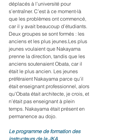
déplacés à l’université pour 
s’entraîner. C’est à ce moment-là 
que les problèmes ont commencé, 
car il y avait beaucoup d’étudiants. 
Deux groupes se sont formés : les 
anciens et les plus jeunes.Les plus 
jeunes voulaient que Nakayama 
prenne la direction, tandis que les 
anciens soutenaient Obata, car il 
était le plus ancien. Les jeunes 
préféraient Nakayama parce qu’il 
était enseignant professionnel, alors 
qu’Obata était architecte, je crois, et 
n’était pas enseignant à plein 
temps. Nakayama était présent en 
permanence au dojo.
Le programme de formation des 
instructeurs de la JKA