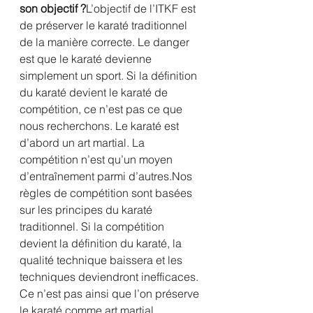
son objectif ?
L’objectif de l’ITKF est 
de préserver le karaté traditionnel 
de la manière correcte. Le danger 
est que le karaté devienne 
simplement un sport. Si la définition 
du karaté devient le karaté de 
compétition, ce n’est pas ce que 
nous recherchons. Le karaté est 
d’abord un art martial. La 
compétition n’est qu’un moyen 
d’entraînement parmi d’autres.Nos 
règles de compétition sont basées 
sur les principes du karaté 
traditionnel. Si la compétition 
devient la définition du karaté, la 
qualité technique baissera et les 
techniques deviendront inefficaces. 
Ce n’est pas ainsi que l’on préserve 
le karaté comme art martial.