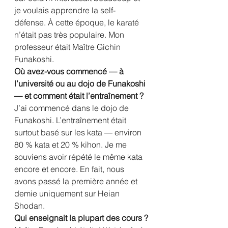
je voulais apprendre la self-
défense. À cette époque, le karaté 
n’était pas très populaire. Mon 
professeur était Maître Gichin 
Funakoshi.
Où avez-vous commencé — à 
l’université ou au dojo de Funakoshi 
— et comment était l’entraînement ?
J’ai commencé dans le dojo de 
Funakoshi. L’entraînement était 
surtout basé sur les kata — environ 
80 % kata et 20 % kihon. Je me 
souviens avoir répété le même kata 
encore et encore. En fait, nous 
avons passé la première année et 
demie uniquement sur Heian 
Shodan.
Qui enseignait la plupart des cours ?