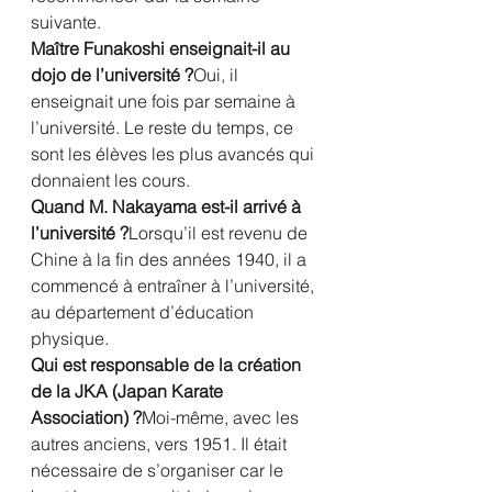
suivante.
Maître Funakoshi enseignait-il au 
dojo de l’université ?
Oui, il 
enseignait une fois par semaine à 
l’université. Le reste du temps, ce 
sont les élèves les plus avancés qui 
donnaient les cours.
Quand M. Nakayama est-il arrivé à 
l’université ?
Lorsqu’il est revenu de 
Chine à la fin des années 1940, il a 
commencé à entraîner à l’université, 
au département d’éducation 
physique.
Qui est responsable de la création 
de la JKA (Japan Karate 
Association) ?
Moi-même, avec les 
autres anciens, vers 1951. Il était 
nécessaire de s’organiser car le 