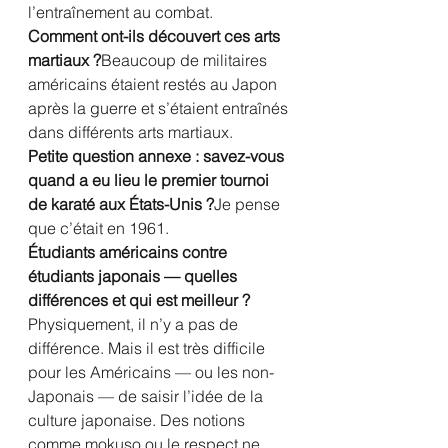
l’entraînement au combat.
Comment ont-ils découvert ces arts 
martiaux ?
Beaucoup de militaires 
américains étaient restés au Japon 
après la guerre et s’étaient entraînés 
dans différents arts martiaux.
Petite question annexe : savez-vous 
quand a eu lieu le premier tournoi 
de karaté aux États-Unis ?
Je pense 
que c’était en 1961.
Étudiants américains contre 
étudiants japonais — quelles 
différences et qui est meilleur ?
Physiquement, il n’y a pas de 
différence. Mais il est très difficile 
pour les Américains — ou les non-
Japonais — de saisir l’idée de la 
culture japonaise. Des notions 
comme mokuso ou le respect ne 