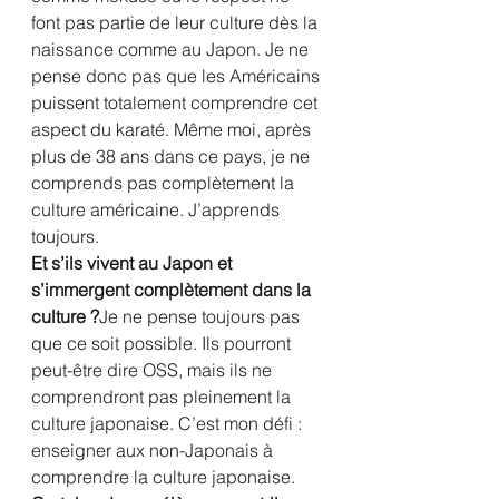
font pas partie de leur culture dès la 
naissance comme au Japon. Je ne 
pense donc pas que les Américains 
puissent totalement comprendre cet 
aspect du karaté. Même moi, après 
plus de 38 ans dans ce pays, je ne 
comprends pas complètement la 
culture américaine. J’apprends 
toujours.
Et s’ils vivent au Japon et 
s’immergent complètement dans la 
culture ?
Je ne pense toujours pas 
que ce soit possible. Ils pourront 
peut-être dire OSS, mais ils ne 
comprendront pas pleinement la 
culture japonaise. C’est mon défi : 
enseigner aux non-Japonais à 
comprendre la culture japonaise.