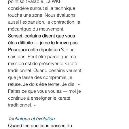
point soit valable. La WKF 
considère surtout si la technique 
touche une zone. Nous évaluons 
aussi l’expansion, la contraction, la 
mécanique du mouvement.
Sensei, certains disent que vous 
êtes difficile — je ne le trouve pas. 
Pourquoi cette réputation ?
Je ne 
sais pas. Peut-être parce que ma 
mission est de préserver le karaté 
traditionnel. Quand certains veulent 
que je fasse des compromis, je 
refuse. Je dois être ferme. Je dis : « 
Faites ce que vous voulez — moi je 
continue à enseigner le karaté 
traditionnel. »
Technique et évolution
Quand les positions basses du 