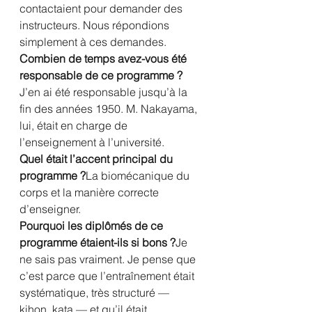
contactaient pour demander des 
instructeurs. Nous répondions 
simplement à ces demandes.
Combien de temps avez-vous été 
responsable de ce programme ?
J’en ai été responsable jusqu’à la 
fin des années 1950. M. Nakayama, 
lui, était en charge de 
l’enseignement à l’université.
Quel était l’accent principal du 
programme ?
La biomécanique du 
corps et la manière correcte 
d’enseigner.
Pourquoi les diplômés de ce 
programme étaient-ils si bons ?
Je 
ne sais pas vraiment. Je pense que 
c’est parce que l’entraînement était 
systématique, très structuré — 
kihon, kata — et qu’il était 