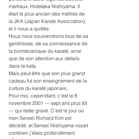
martiaux, Hidetaka Nishiyama. Il 
était le plus ancien des maîtres de 
la JKA (Japan Karate Association), 
et il nous a quittés.
Nous nous souviendrons tous de sa 
gentillesse, de sa connaissance de 
la biomécanique du karaté, ainsi 
que de son attention aux détails 
dans le kata.
Mais peut-être que son plus grand 
cadeau fut son enseignement de la 
culture du karaté japonais.
Pour moi, cependant, c’est le 8 
novembre 2001 — sept ans plus tôt 
— qui reste gravé. C’est le jour où 
mon Sensei Richard Kim est 
décédé, et Sensei Nishiyama voyait 
combien j’étais profondément 