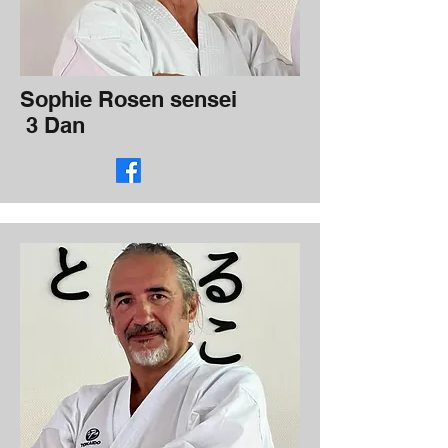
Sophie Rosen sensei
3 Dan