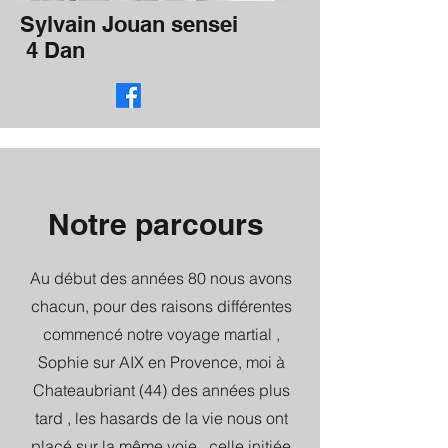
Sylvain Jouan sensei
4 Dan
Notre parcours
Au début des années 80 nous avons
chacun, pour des raisons différentes
commencé notre voyage martial ,
Sophie sur AIX en Provence, moi à
Chateaubriant (44) des années plus
tard , les hasards de la vie nous ont
placé sur la même voie , celle initiée